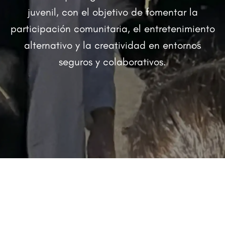
juvenil, con el objetivo de fomentar la
participación comunitaria, el entretenimiento
alternativo y la creatividad en entornos
seguros y colaborativos.