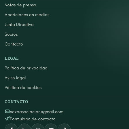
Notas de prensa
Apariciones en medios
Junta Directiva
Socios
Contacto
LEGAL
Política de privacidad
Aviso legal
Política de cookies
CONTACTO
nexoasociacion@gmail.com
Formulario de contacto