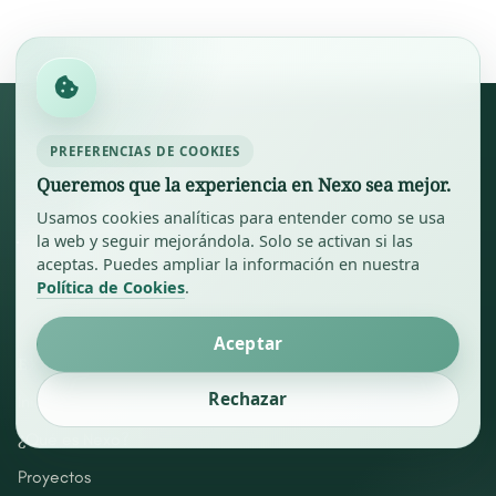
PREFERENCIAS DE COOKIES
Queremos que la experiencia en Nexo sea mejor.
Usamos cookies analíticas para entender como se usa
la web y seguir mejorándola. Solo se activan si las
aceptas. Puedes ampliar la información en nuestra
Política de Cookies
.
Aceptar
EXPLORA
Rechazar
Inicio
¿Qué es Nexo?
Proyectos