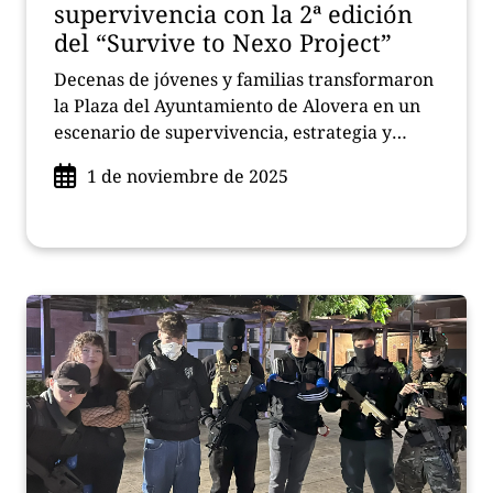
supervivencia con la 2ª edición
del “Survive to Nexo Project”
Decenas de jóvenes y familias transformaron
la Plaza del Ayuntamiento de Alovera en un
escenario de supervivencia, estrategia y
cooperación durante la segunda edición del
1 de noviembre de 2025
“Survive to Nexo Project”