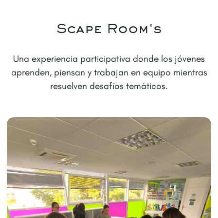
Scape Room's
Una experiencia participativa donde los jóvenes
aprenden, piensan y trabajan en equipo mientras
resuelven desafíos temáticos.