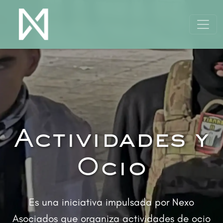
Actividades y
Ocio
Es una iniciativa impulsada por Nexo
Asociados que organiza actividades de ocio