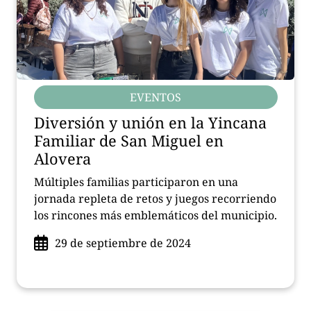
EVENTOS
Diversión y unión en la Yincana
Familiar de San Miguel en
Alovera
Múltiples familias participaron en una
jornada repleta de retos y juegos recorriendo
los rincones más emblemáticos del municipio.
29 de septiembre de 2024