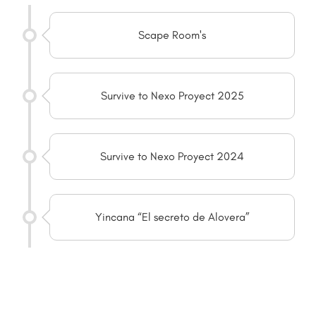
Scape Room's
Survive to Nexo Proyect 2025
Survive to Nexo Proyect 2024
Yincana “El secreto de Alovera”