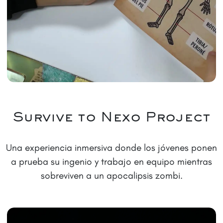
Survive to Nexo Project
Una experiencia inmersiva donde los jóvenes ponen
a prueba su ingenio y trabajo en equipo mientras
sobreviven a un apocalipsis zombi.