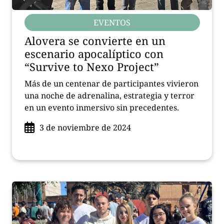
EVENTOS
Alovera se convierte en un
escenario apocalíptico con
“Survive to Nexo Project”
Más de un centenar de participantes vivieron
una noche de adrenalina, estrategia y terror
en un evento inmersivo sin precedentes.
3 de noviembre de 2024