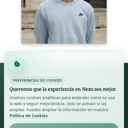
PREFERENCIAS DE COOKIES
Queremos que la experiencia en Nexo sea mejor.
Usamos cookies analíticas para entender como se usa
la web y seguir mejorándola. Solo se activan si las
aceptas. Puedes ampliar la información en nuestra
Política de Cookies
.