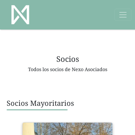
Socios
Todos los socios de Nexo Asociados
Socios Mayoritarios