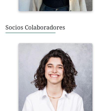
Socios Colaboradores