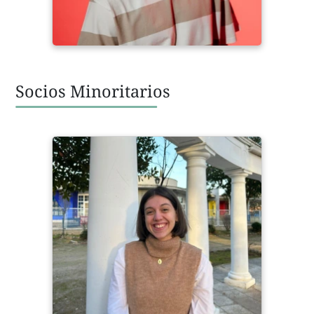
Socios Minoritarios